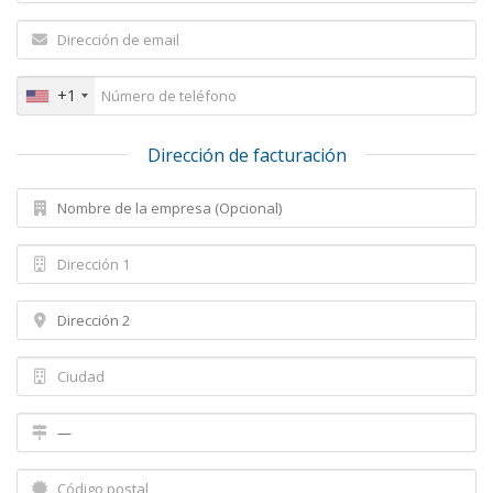
+1
Dirección de facturación