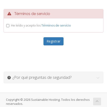
Términos de servicio
He leído y acepto los
Términos de servicio
¿Por qué preguntas de seguridad?
Copyright © 2026 Sustainable Hosting. Todos los derechos
reservados.