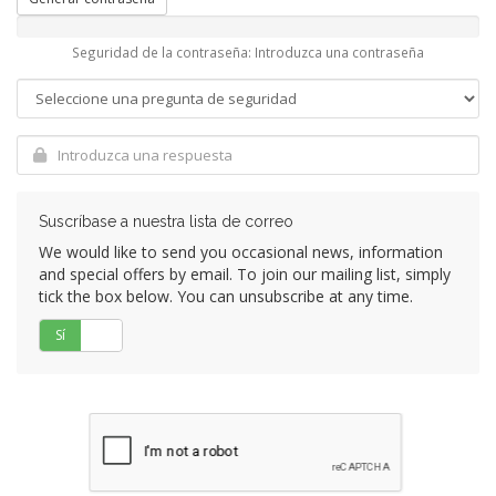
Seguridad de la contraseña: Introduzca una contraseña
Suscríbase a nuestra lista de correo
We would like to send you occasional news, information
and special offers by email. To join our mailing list, simply
tick the box below. You can unsubscribe at any time.
Sí
No