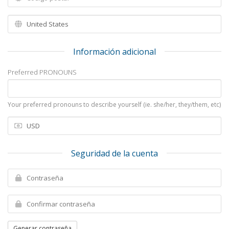
Información adicional
Preferred PRONOUNS
Your preferred pronouns to describe yourself (ie. she/her, they/them, etc)
Seguridad de la cuenta
Generar contraseña