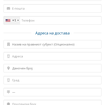
+1
Адреса на достава