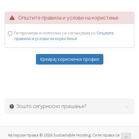
Општите правила и услови на користење
Ги прочитав и потполно се согласувам со
Општите
правила и услови на користење
Зошто сигурносно прашање?
Авторски права © 2026 Sustainable Hosting. Сите права се