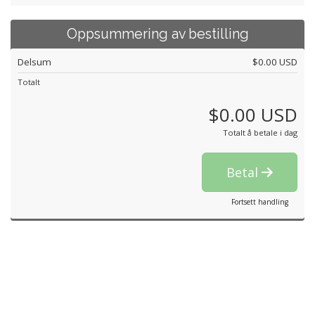
Oppsummering av bestilling
Delsum
$0.00 USD
Totalt
$0.00 USD
Totalt å betale i dag
Betal
Fortsett handling