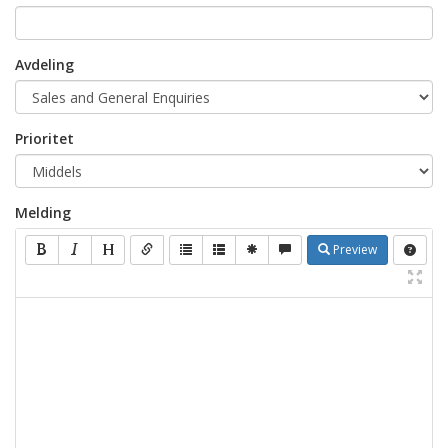
Avdeling
Prioritet
Melding
Preview